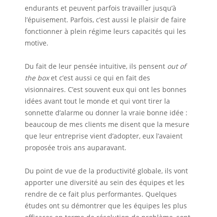
endurants et peuvent parfois travailler jusqu’à
l’épuisement. Parfois, c’est aussi le plaisir de faire
fonctionner à plein régime leurs capacités qui les
motive.
Du fait de leur pensée intuitive, ils pensent
out of
the box
et c’est aussi ce qui en fait des
visionnaires. C’est souvent eux qui ont les bonnes
idées avant tout le monde et qui vont tirer la
sonnette d’alarme ou donner la vraie bonne idée :
beaucoup de mes clients me disent que la mesure
que leur entreprise vient d’adopter, eux l’avaient
proposée trois ans auparavant.
Du point de vue de la productivité globale, ils vont
apporter une diversité au sein des équipes et les
rendre de ce fait plus performantes. Quelques
études ont su démontrer que les équipes les plus