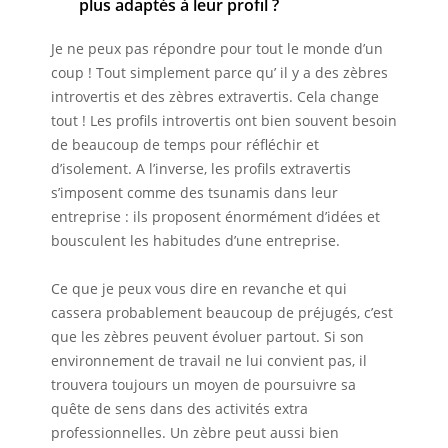
plus adaptés à leur profil ?
Je ne peux pas répondre pour tout le monde d’un
coup ! Tout simplement parce qu’ il y a des zèbres
introvertis et des zèbres extravertis. Cela change
tout ! Les profils introvertis ont bien souvent besoin
de beaucoup de temps pour réfléchir et
d’isolement. A l’inverse, les profils extravertis
s’imposent comme des tsunamis dans leur
entreprise : ils proposent énormément d’idées et
bousculent les habitudes d’une entreprise.
Ce que je peux vous dire en revanche et qui
cassera probablement beaucoup de préjugés, c’est
que les zèbres peuvent évoluer partout. Si son
environnement de travail ne lui convient pas, il
trouvera toujours un moyen de poursuivre sa
quête de sens dans des activités extra
professionnelles. Un zèbre peut aussi bien