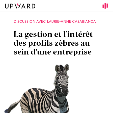
Cookies management panel
DISCUSSION AVEC LAURIE-ANNE CASABIANCA
La gestion et l’intérêt
des profils zèbres au
sein d’une entreprise