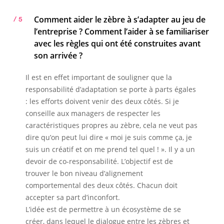
Comment aider le zèbre à s’adapter au jeu de
/ 5
l’entreprise ? Comment l’aider à se familiariser
avec les règles qui ont été construites avant
son arrivée ?
Il est en effet important de souligner que la
responsabilité d’adaptation se porte à parts égales
: les efforts doivent venir des deux côtés. Si je
conseille aux managers de respecter les
caractéristiques propres au zèbre, cela ne veut pas
dire qu’on peut lui dire « moi je suis comme ça, je
suis un créatif et on me prend tel quel ! ». Il y a un
devoir de co-responsabilité. L’objectif est de
trouver le bon niveau d’alignement
comportemental des deux côtés. Chacun doit
accepter sa part d’inconfort.
L’idée est de permettre à un écosystème de se
créer, dans lequel le dialogue entre les zèbres et