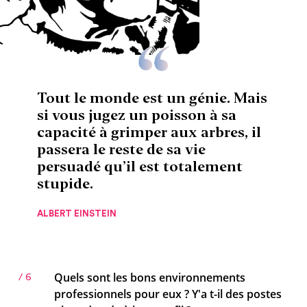
Tout le monde est un génie. Mais
si vous jugez un poisson à sa
capacité à grimper aux arbres, il
passera le reste de sa vie
persuadé qu’il est totalement
stupide.
ALBERT EINSTEIN
Quels sont les bons environnements
/ 6
professionnels pour eux ? Y'a t-il des postes