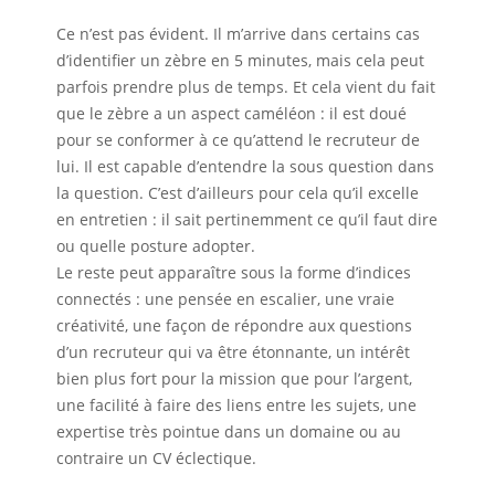
Ce n’est pas évident. Il m’arrive dans certains cas
d’identifier un zèbre en 5 minutes, mais cela peut
parfois prendre plus de temps. Et cela vient du fait
que le zèbre a un aspect caméléon : il est doué
pour se conformer à ce qu’attend le recruteur de
lui. Il est capable d’entendre la sous question dans
la question. C’est d’ailleurs pour cela qu’il excelle
en entretien : il sait pertinemment ce qu’il faut dire
ou quelle posture adopter.
Le reste peut apparaître sous la forme d’indices
connectés : une pensée en escalier, une vraie
créativité, une façon de répondre aux questions
d’un recruteur qui va être étonnante, un intérêt
bien plus fort pour la mission que pour l’argent,
une facilité à faire des liens entre les sujets, une
expertise très pointue dans un domaine ou au
contraire un CV éclectique.