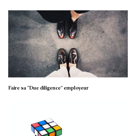
Faire sa ''Due diligence'' employeur