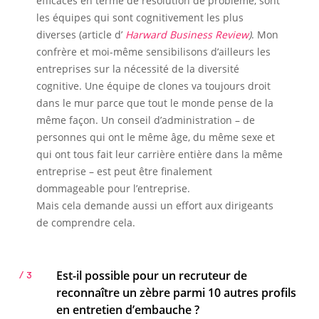
efficaces en terme de résolution de problème, sont
les équipes qui sont cognitivement les plus
diverses (article d’
Harward Business Review
)
. Mon
confrère et moi-même sensibilisons d’ailleurs les
entreprises sur la nécessité de la diversité
cognitive. Une équipe de clones va toujours droit
dans le mur parce que tout le monde pense de la
même façon. Un conseil d’administration – de
personnes qui ont le même âge, du même sexe et
qui ont tous fait leur carrière entière dans la même
entreprise – est peut être finalement
dommageable pour l’entreprise.
Mais cela demande aussi un effort aux dirigeants
de comprendre cela.
Est-il possible pour un recruteur de
/ 3
reconnaître un zèbre parmi 10 autres profils
en entretien d’embauche ?