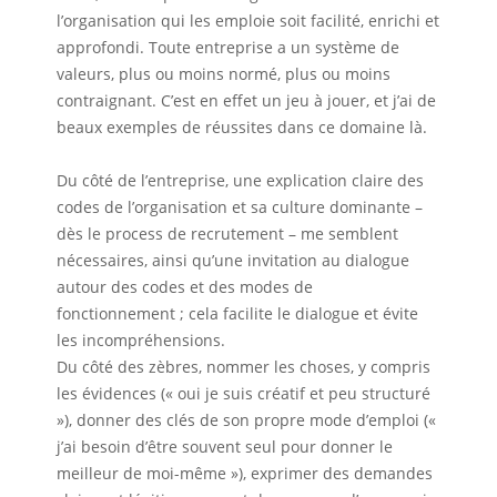
l’organisation qui les emploie soit facilité, enrichi et
approfondi. Toute entreprise a un système de
valeurs, plus ou moins normé, plus ou moins
contraignant. C’est en effet un jeu à jouer, et j’ai de
beaux exemples de réussites dans ce domaine là.
Du côté de l’entreprise, une explication claire des
codes de l’organisation et sa culture dominante –
dès le process de recrutement – me semblent
nécessaires, ainsi qu’une invitation au dialogue
autour des codes et des modes de
fonctionnement ; cela facilite le dialogue et évite
les incompréhensions.
Du côté des zèbres, nommer les choses, y compris
les évidences (« oui je suis créatif et peu structuré
»), donner des clés de son propre mode d’emploi («
j’ai besoin d’être souvent seul pour donner le
meilleur de moi-même »), exprimer des demandes