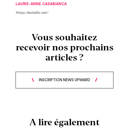
LAURIE-ANNE CASABIANCA
https://estellio.net/
Vous souhaitez
recevoir nos prochains
articles ?
INSCRIPTION NEWS UPWARD
A lire également