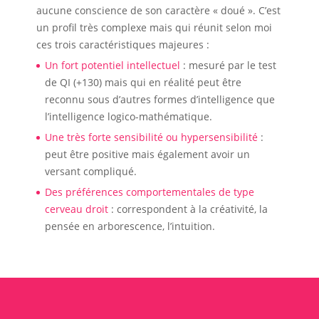
aucune conscience de son caractère « doué ». C’est
un profil très complexe mais qui réunit selon moi
ces trois caractéristiques majeures :
Un fort potentiel intellectuel
: mesuré par le test
de QI (+130) mais qui en réalité peut être
reconnu sous d’autres formes d’intelligence que
l’intelligence logico-mathématique.
Une très forte sensibilité ou hypersensibilité
:
peut être positive mais également avoir un
versant compliqué.
Des préférences comportementales de type
cerveau droit
: correspondent à la créativité, la
pensée en arborescence, l’intuition.