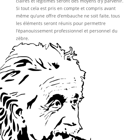
claires et légitimes seront des moyens d’y parvenir.
Si tout cela est pris en compte et compris avant
même qu’une offre d’embauche ne soit faite, tous
les éléments seront réunis pour permettre
l’épanouissement professionnel et personnel du
zèbre.