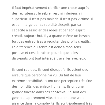
Il faut impérativement clarifier une chose auprès
des recruteurs : le zèbre n’est ni inférieur, ni
supérieur. Il n’est pas malade, il n’est pas victime. Il
est en marge par sa rapidité d’esprit, par sa
capacité à associer des idées et par son esprit
créatif. Aujourd’hui, il y a quand même un besoin
fort des entreprises à recruter des profils créatifs.
La différence du zèbre est donc à mon sens
positive et c’est la raison pour laquelle les
dirigeants ont tout intérêt à travailler avec eux.
Ils sont rapides. Ils sont disruptifs. Ils voient des
erreurs que personne n’a vu. Du fait de leur
extrême sensibilité, ils ont une perception très fine
des non-dits, des enjeux humains. Ils ont une
grande finesse dans ces choses-là. Ce sont des
gens qui apprennent vite, et qui ont une vraie
aisance dans la complexité. Ils sont également très