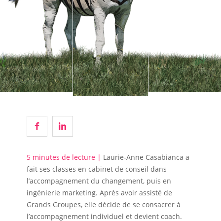
5 minutes de lecture |
Laurie-Anne Casabianca a
fait ses classes en cabinet de conseil dans
l’accompagnement du changement, puis en
ingénierie marketing. Après avoir assisté de
Grands Groupes, elle décide de se consacrer à
l’accompagnement individuel et devient coach.