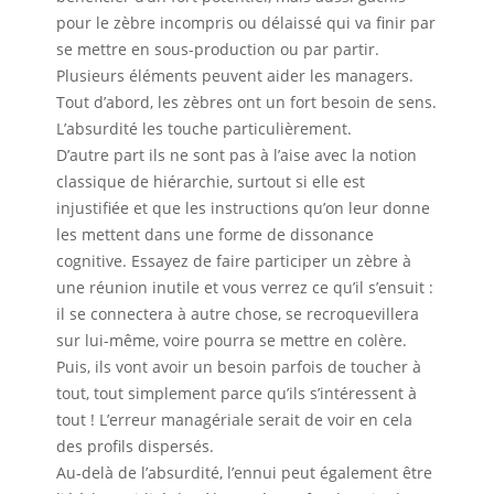
pour le zèbre incompris ou délaissé qui va finir par
se mettre en sous-production ou par partir.
Plusieurs éléments peuvent aider les managers.
Tout d’abord, les zèbres ont un fort besoin de sens.
L’absurdité les touche particulièrement.
D’autre part ils ne sont pas à l’aise avec la notion
classique de hiérarchie, surtout si elle est
injustifiée et que les instructions qu’on leur donne
les mettent dans une forme de dissonance
cognitive. Essayez de faire participer un zèbre à
une réunion inutile et vous verrez ce qu’il s’ensuit :
il se connectera à autre chose, se recroquevillera
sur lui-même, voire pourra se mettre en colère.
Puis, ils vont avoir un besoin parfois de toucher à
tout, tout simplement parce qu’ils s’intéressent à
tout ! L’erreur managériale serait de voir en cela
des profils dispersés.
Au-delà de l’absurdité, l’ennui peut également être