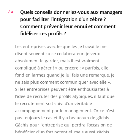
Quels conseils donneriez-vous aux managers
/ 4
pour faciliter l’intégration d’un zèbre ?
Comment prévenir leur ennui et comment
fidéliser ces profils ?
Les entreprises avec lesquelles je travaille me
disent souvent : « ce collaborateur, je veux
absolument le garder, mais il est vraiment
compliqué à gérer ! » ou encore : « parfois, elle
fond en larmes quand je lui fais une remarque, je
ne sais plus comment communiquer avec elle ».
Si les entreprises peuvent être enthousiastes à
l’idée de recruter des profils atypiques, il faut que
le recrutement soit suivi d’un véritable
accompagnement par le management. Or ce n’est
pas toujours le cas et il y a beaucoup de gâchis.
Gâchis pour l’entreprise qui perdra l’occasion de
bénéficier d’un fort potentiel, mais aussi gâchis