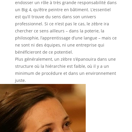
endosser un rôle à très grande responsabilité dans
un Big 4, qu’être peintre en bâtiment. L’essentiel
est qu’il trouve du sens dans son univers
professionnel. Si ce n’est pas le cas, le zèbre ira
chercher ce sens ailleurs – dans la poterie, la
philosophie, l’apprentissage d’une langue – mais ce
ne sont ni des équipes, ni une entreprise qui
bénéficieront de ce potentiel.
Plus généralement, un zèbre s’épanouira dans une
structure où la hiérarchie est faible, où il y a un
minimum de procédure et dans un environnement
juste.