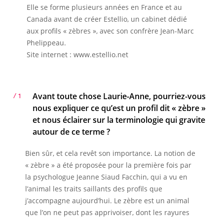
Elle se forme plusieurs années en France et au
Canada avant de créer Estellio, un cabinet dédié
aux profils « zèbres », avec son confrère Jean-Marc
Phelippeau.
Site internet : www.estellio.net
Avant toute chose Laurie-Anne, pourriez-vous
/ 1
nous expliquer ce qu’est un profil dit « zèbre »
et nous éclairer sur la terminologie qui gravite
autour de ce terme ?
Bien sûr, et cela revêt son importance. La notion de
« zèbre » a été proposée pour la première fois par
la psychologue Jeanne Siaud Facchin, qui a vu en
l’animal les traits saillants des profils que
j’accompagne aujourd’hui. Le zèbre est un animal
que l’on ne peut pas apprivoiser, dont les rayures