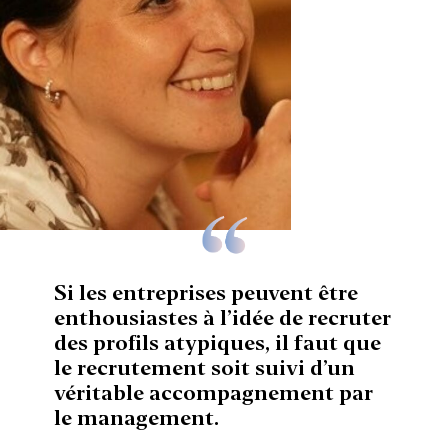
Si les entreprises peuvent être
enthousiastes à l’idée de recruter
des profils atypiques, il faut que
le recrutement soit suivi d’un
véritable accompagnement par
le management.