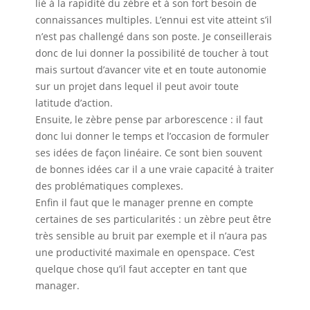
lié à la rapidité du zèbre et à son fort besoin de
connaissances multiples. L’ennui est vite atteint s’il
n’est pas challengé dans son poste. Je conseillerais
donc de lui donner la possibilité de toucher à tout
mais surtout d’avancer vite et en toute autonomie
sur un projet dans lequel il peut avoir toute
latitude d’action.
Ensuite, le zèbre pense par arborescence : il faut
donc lui donner le temps et l’occasion de formuler
ses idées de façon linéaire. Ce sont bien souvent
de bonnes idées car il a une vraie capacité à traiter
des problématiques complexes.
Enfin il faut que le manager prenne en compte
certaines de ses particularités : un zèbre peut être
très sensible au bruit par exemple et il n’aura pas
une productivité maximale en openspace. C’est
quelque chose qu’il faut accepter en tant que
manager.