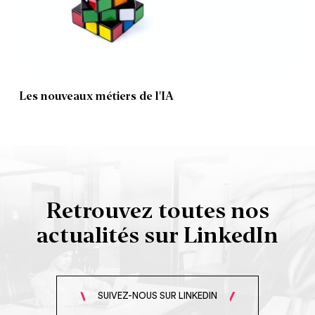
Les nouveaux métiers de l'IA
Retrouvez toutes nos
actualités sur LinkedIn
SUIVEZ-NOUS SUR LINKEDIN