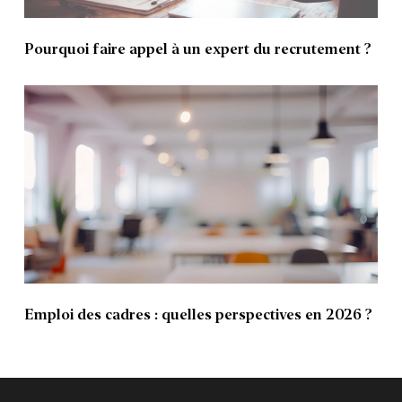
Pourquoi faire appel à un expert du recrutement ?
Emploi des cadres : quelles perspectives en 2026 ?