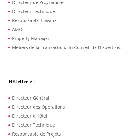
Directeur de Programme
Directeur Technique
Responsable Travaux
AMO
Property Manager
Métiers de la Transaction, du Conseil, de l’Expertise…
Hôtellerie :
Directeur Général
Directeur des Opérations
Directeur d’Hôtel
Directeur Technique
Responsable de Projets