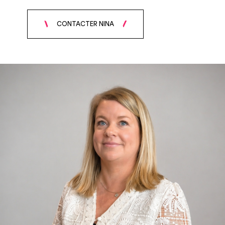
CONTACTER NINA