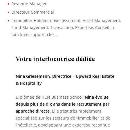
Revenue Manager
Directeur Commercial
Immobilier Hôtelier (Investissement, Asset Management,
Fund Management, Transaction, Expertise, Conseil…),
fonctions support clés…
Votre interlocutrice dédiée
Nina Griesemann, Directrice – Upward Real Estate
& Hospitality
Diplômée de l’ICN Business School,
Nina évolue
depuis plus de dix ans dans le recrutement par
approche directe
. Elle s’est très rapidement
spécialisée sur les secteurs de l’immobilier et de
l’hôtellerie, développant une expertise reconnue