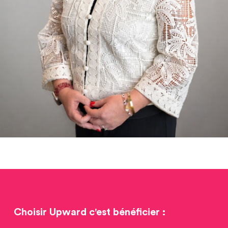
Choisir Upward c'est bénéficier :