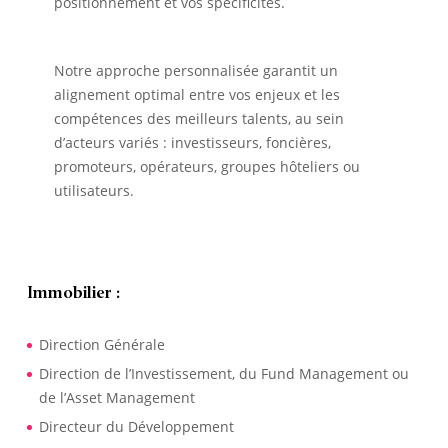
positionnement et vos spécificités.
Notre approche personnalisée garantit un
alignement optimal entre vos enjeux et les
compétences des meilleurs talents, au sein
d’acteurs variés : investisseurs, foncières,
promoteurs, opérateurs, groupes hôteliers ou
utilisateurs.
Immobilier :
Direction Générale
Direction de l’Investissement, du Fund Management ou
de l’Asset Management
Directeur du Développement