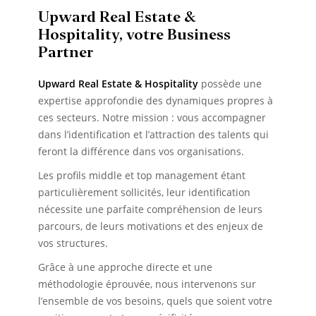
Upward Real Estate &
Hospitality, votre Business
Partner
Upward Real Estate & Hospitality
possède une
expertise approfondie des dynamiques propres à
ces secteurs.
Notre mission : vous accompagner
dans l’identification et l’attraction des talents qui
feront la différence dans vos organisations.
Les profils middle et top management étant
particulièrement sollicités, leur identification
nécessite une parfaite compréhension de leurs
parcours, de leurs motivations et des enjeux de
vos structures.
Grâce à une approche directe et une
méthodologie éprouvée, nous intervenons sur
l’ensemble de vos besoins, quels que soient votre