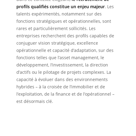
profils qualifiés constitue un enjeu majeur
. Les
talents expérimentés, notamment sur des
fonctions stratégiques et opérationnelles, sont
rares et particulièrement sollicités. Les
entreprises recherchent des profils capables de
conjuguer vision stratégique, excellence
opérationnelle et capacité d’adaptation, sur des
fonctions telles que l’asset management, le
développement, l’investissement, la direction
d’actifs ou le pilotage de projets complexes. La
capacité à évoluer dans des environnements
hybrides – à la croisée de l’immobilier et de
l’exploitation, de la finance et de l’opérationnel –
est désormais clé.