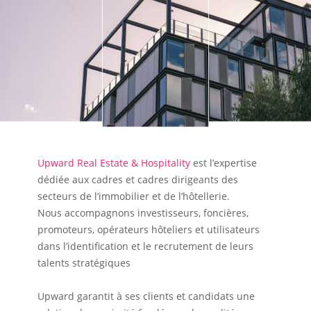
Upward Real Estate & Hospitality
est l’expertise
dédiée aux cadres et cadres dirigeants des
secteurs de l’immobilier et de l’hôtellerie.
Nous accompagnons investisseurs, foncières,
promoteurs, opérateurs hôteliers et utilisateurs
dans l’identification et le recrutement de leurs
talents stratégiques
Upward garantit à ses clients et candidats une