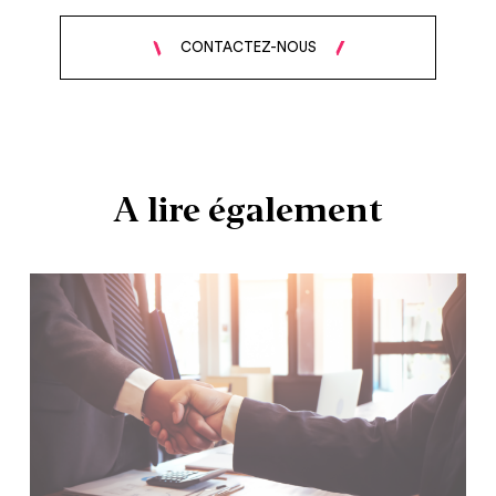
CONTACTEZ-NOUS
A lire également