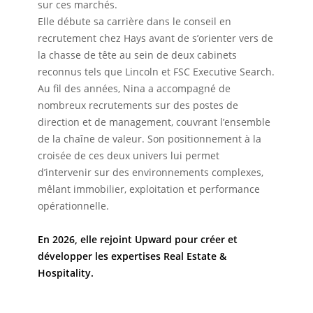
sur ces marchés.
Elle débute sa carrière dans le conseil en
recrutement chez Hays avant de s’orienter vers de
la chasse de tête au sein de deux cabinets
reconnus tels que Lincoln et FSC Executive Search.
Au fil des années, Nina a accompagné de
nombreux recrutements sur des postes de
direction et de management, couvrant l’ensemble
de la chaîne de valeur. Son positionnement à la
croisée de ces deux univers lui permet
d’intervenir sur des environnements complexes,
mêlant immobilier, exploitation et performance
opérationnelle.
En 2026, elle rejoint Upward pour créer et
développer les expertises Real Estate &
Hospitality.