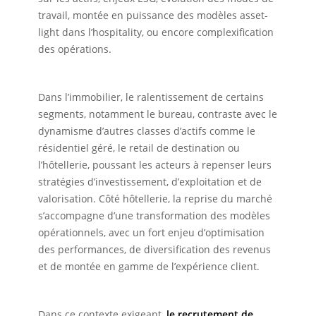
travail, montée en puissance des modèles asset-
light dans l’hospitality, ou encore complexification
des opérations.
Dans l’immobilier, le ralentissement de certains
segments, notamment le bureau, contraste avec le
dynamisme d’autres classes d’actifs comme le
résidentiel géré, le retail de destination ou
l’hôtellerie, poussant les acteurs à repenser leurs
stratégies d’investissement, d’exploitation et de
valorisation. Côté hôtellerie, la reprise du marché
s’accompagne d’une transformation des modèles
opérationnels, avec un fort enjeu d’optimisation
des performances, de diversification des revenus
et de montée en gamme de l’expérience client.
Dans ce contexte exigeant,
le recrutement de