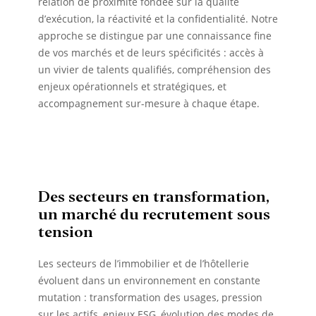
relation de proximité fondée sur la qualité
d’exécution, la réactivité et la confidentialité. Notre
approche se distingue par une connaissance fine
de vos marchés et de leurs spécificités : accès à
un vivier de talents qualifiés, compréhension des
enjeux opérationnels et stratégiques, et
accompagnement sur-mesure à chaque étape.
Des secteurs en transformation,
un marché du recrutement sous
tension
Les secteurs de l’immobilier et de l’hôtellerie
évoluent dans un environnement en constante
mutation : transformation des usages, pression
sur les actifs, enjeux ESG, évolution des modes de