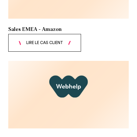
Sales EMEA - Amazon
LIRE LE CAS CLIENT