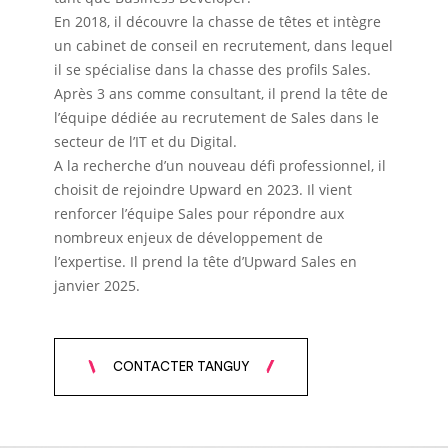
En 2018, il découvre la chasse de têtes et intègre
un cabinet de conseil en recrutement, dans lequel
il se spécialise dans la chasse des profils Sales.
Après 3 ans comme consultant, il prend la tête de
l’équipe dédiée au recrutement de Sales dans le
secteur de l’IT et du Digital.
A la recherche d’un nouveau défi professionnel, il
choisit de rejoindre Upward en 2023. Il vient
renforcer l’équipe Sales pour répondre aux
nombreux enjeux de développement de
l’expertise. Il prend la tête d’Upward Sales en
janvier 2025.
CONTACTER TANGUY