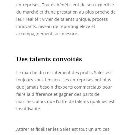
entreprises. Toutes bénéficient de son expertise
du marché et d’une prestation au plus proche de
leur réalité : vivier de talents unique, process
innovants, niveau de reporting élevé et
accompagnement sur-mesure.
Des talents convoités
Le marché du recrutement des profils Sales est
toujours sous tension. Les entreprises ont plus
que jamais besoin d’experts commerciaux pour
faire la différence et gagner des parts de
marchés, alors que l’offre de talents qualifiés est
insuffisante.
Attirer et fidéliser les Sales est tout un art, ces