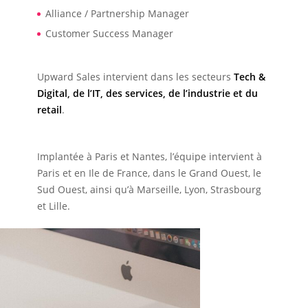
Alliance / Partnership Manager
Customer Success Manager
Upward Sales intervient dans les secteurs
Tech &
Digital, de l’IT, des services, de l’industrie et du
retail
.
Implantée à Paris et Nantes, l’équipe intervient à
Paris et en Ile de France, dans le Grand Ouest, le
Sud Ouest, ainsi qu’à Marseille, Lyon, Strasbourg
et Lille.