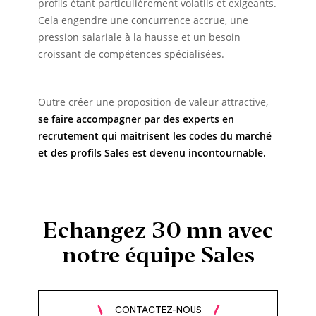
profils étant particulièrement volatils et exigeants.
Cela engendre une concurrence accrue, une
pression salariale à la hausse et un besoin
croissant de compétences spécialisées.
Outre créer une proposition de valeur attractive,
se faire accompagner par des experts en
recrutement qui maitrisent les codes du marché
et des profils Sales est devenu incontournable.
Echangez 30 mn avec
notre équipe Sales
CONTACTEZ-NOUS