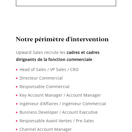
Notre périmètre d'intervention
Upward Sales recrute les
cadres et cadres
dirigeants de la fonction commerciale
:
Head of Sales / VP Sales / CRO
Directeur Commercial
Responsable Commercial
Key Account Manager / Account Manager
Ingénieur d’Affaires / Ingénieur Commercial
Business Developer / Account Executive
Responsable Avant-Ventes / Pre-Sales
Channel Account Manager