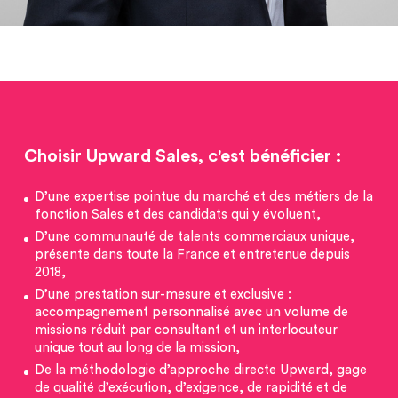
Choisir Upward Sales, c'est bénéficier :
D’une expertise pointue du marché et des métiers de la
fonction Sales et des candidats qui y évoluent,
D’une communauté de talents commerciaux unique,
présente dans toute la France et entretenue depuis
2018,
D’une prestation sur-mesure et exclusive :
accompagnement personnalisé avec un volume de
missions réduit par consultant et un interlocuteur
unique tout au long de la mission,
De la méthodologie d’approche directe Upward, gage
de qualité d’exécution, d’exigence, de rapidité et de