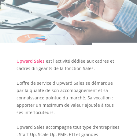
Upward Sales
est l'activité dédiée aux cadres et
cadres dirigeants de la fonction Sales.
L'offre de service d'Upward Sales se démarque
par la qualité de son accompagnement et sa
connaissance pointue du marché. Sa vocation :
apporter un maximum de valeur ajoutée à tous
ses interlocuteurs.
Upward Sales accompagne tout type d’entreprises
: Start Up, Scale Up, PME, ETI et grandes