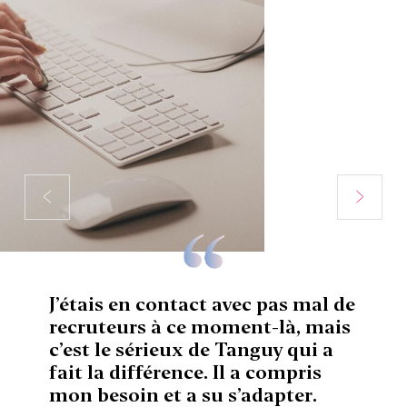
J’étais en contact avec pas mal de
recruteurs à ce moment-là, mais
c’est le sérieux de Tanguy qui a
fait la différence. Il a compris
mon besoin et a su s’adapter.