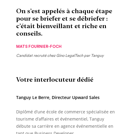
On s’est appelés à chaque étape
pour se briefer et se débriefer :
c’était bienveillant et riche en
conseils.
MATS FOURNIER-FOCH
Candidat recruté chez Gino LegalTech par Tanguy
Votre interlocuteur dédié
Tanguy Le Berre, Directeur Upward Sales
Diplômé d’une école de commerce spécialisée en
tourisme d’affaires et événementiel, Tanguy
débute sa carrière en agence événementielle en
tant que Business Developer.