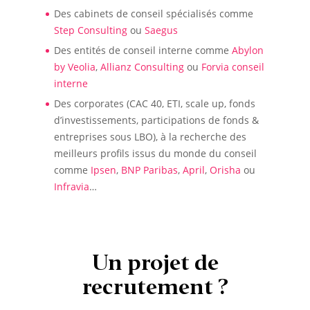
Des cabinets de conseil spécialisés comme
Step Consulting
ou
Saegus
Des entités de conseil interne comme
Abylon
by Veolia
,
Allianz Consulting
ou
Forvia conseil
interne
Des corporates (CAC 40, ETI, scale up, fonds
d’investissements, participations de fonds &
entreprises sous LBO), à la recherche des
meilleurs profils issus du monde du conseil
comme
Ipsen
,
BNP Paribas
,
April
,
Orisha
ou
Infravia
…
Un projet de
recrutement ?