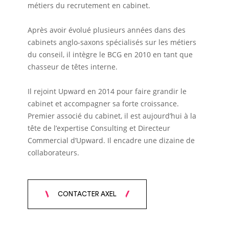
métiers du recrutement en cabinet.
Après avoir évolué plusieurs années dans des
cabinets anglo-saxons spécialisés sur les métiers
du conseil, il intègre le BCG en 2010 en tant que
chasseur de têtes interne.
Il rejoint Upward en 2014 pour faire grandir le
cabinet et accompagner sa forte croissance.
Premier associé du cabinet, il est aujourd’hui à la
tête de l’expertise Consulting et Directeur
Commercial d’Upward. Il encadre une dizaine de
collaborateurs.
CONTACTER AXEL