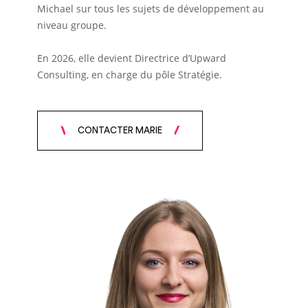
Michael sur tous les sujets de développement au
niveau groupe.
En 2026, elle devient Directrice d’Upward
Consulting, e
n charge du pôle Stratégie.
CONTACTER MARIE