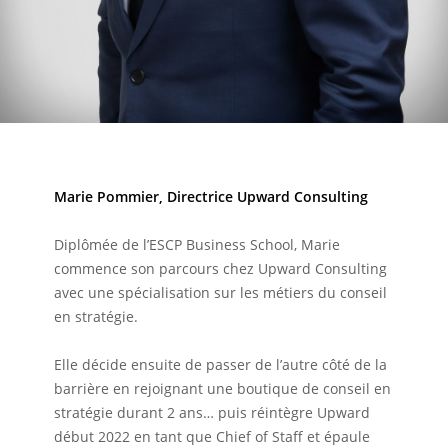
Marie Pommier, Directrice Upward Consulting
Diplômée de l’ESCP Business School, Marie
commence son parcours chez Upward Consulting
avec une spécialisation sur les métiers du conseil
en stratégie.
Elle décide ensuite de passer de l’autre côté de la
barrière en rejoignant une boutique de conseil en
stratégie durant 2 ans… puis réintègre Upward
début 2022 en tant que Chief of Staff et épaule