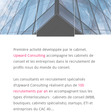
Première activité développée par le cabinet,
Upward Consulting
accompagne les cabinets de
conseil et les entreprises dans le recrutement de
profils issus du monde du conseil.
Les consultants en recrutement spécialisés
d’Upward Consulting réalisent plus de
100
recrutements par an
en accompagnant tous les
types d’interlocuteurs : cabinets de conseil (MBB,
boutiques, cabinets spécialisés), startups, ETI et
entreprises du CAC 40….