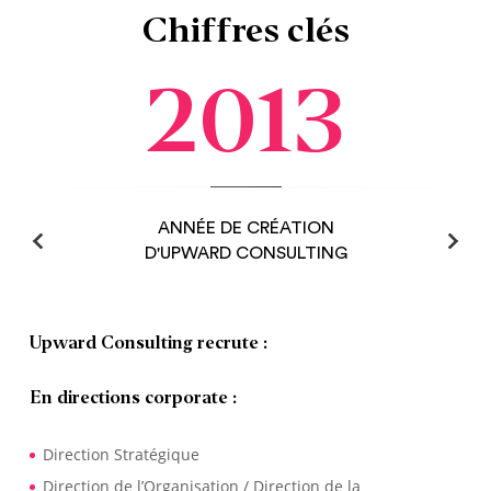
Chiffres clés
2013
ANNÉE DE CRÉATION
D'UPWARD CONSULTING
Upward Consulting recrute :
En directions corporate :
Direction Stratégique
Direction de l’Organisation / Direction de la