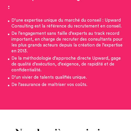
:
D’une expertise unique du marché du conseil : Upward
Consulting est la référence du recrutement en conseil.
De l’engagement sans faille d’experts au track record
important, en charge de recruter des consultants pour
les plus grands acteurs depuis la création de l’expertise
en 2013.
De la méthodologie d’approche directe Upward, gage
de qualité d’exécution, d’exigence, de rapidité et de
confidentialité.
D’un vivier de talents qualifiés unique.
De l’assurance de maîtriser vos coûts.