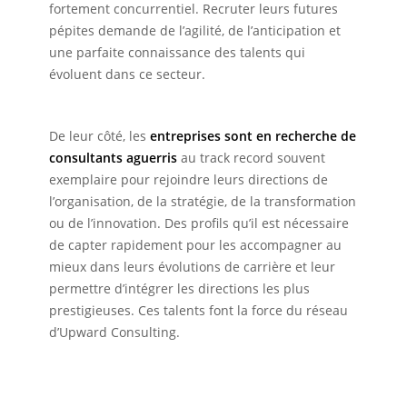
fortement concurrentiel. Recruter leurs futures
pépites demande de l’agilité, de l’anticipation et
une parfaite connaissance des talents qui
évoluent dans ce secteur.
De leur côté, les
entreprises sont en recherche de
consultants aguerris
au track record souvent
exemplaire pour rejoindre leurs directions de
l’organisation, de la stratégie, de la transformation
ou de l’innovation. Des profils qu’il est nécessaire
de capter rapidement pour les accompagner au
mieux dans leurs évolutions de carrière et leur
permettre d’intégrer les directions les plus
prestigieuses. Ces talents font la force du réseau
d’Upward Consulting.