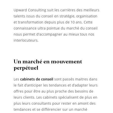
Upward Consulting suit les carrières des meilleurs
talents issus du conseil en stratégie, organisation
et transformation depuis plus de 10 ans. Cette
connaissance ultra pointue du marché du conseil
nous permet d'accompagner au mieux tous nos
interlocuteurs.
Un marché en mouvement
perpétuel
Les
cabinets de conseil
sont passés maitres dans
le fait d’anticiper les tendances et d’adapter leurs
offres pour être au plus proche des besoins de
leurs clients. Les cabinets spécialisent de plus en
plus leurs consultants pour rester en amont des
tendances et se différencier sur un marché