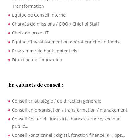
Transformation
Equipe de Conseil Interne
Chargés de missions / COO / Chief of Staff
Chefs de projet IT
Equipe d’investissement ou opérationnelle en fonds
Programme de hauts potentiels
Direction de l’Innovation
En cabinets de conseil :
Conseil en stratégie / de direction générale
Conseil en organisation / transformation / management
Conseil Sectoriel : industrie, bancassurance, secteur
public…
Conseil Fonctionnel : digital, fonction finance, RH, ops…