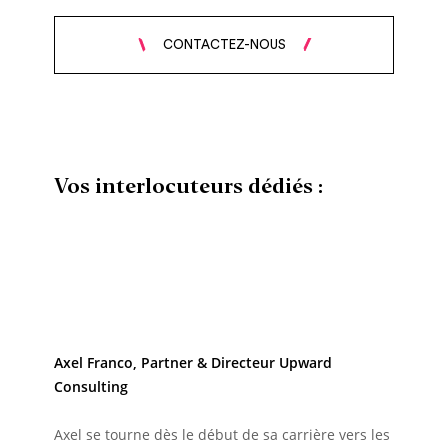
CONTACTEZ-NOUS
Vos interlocuteurs dédiés :
Axel Franco, Partner & Directeur Upward
Consulting
Axel se tourne dès le début de sa carrière vers les