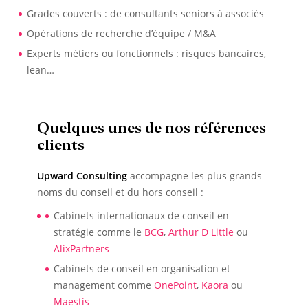
Grades couverts : de consultants seniors à associés
Opérations de recherche d’équipe / M&A
Experts métiers ou fonctionnels : risques bancaires,
lean…
Quelques unes de nos références
clients
Upward Consulting
accompagne les plus grands
noms du conseil et du hors conseil :
Cabinets internationaux de conseil en
stratégie comme le
BCG
,
Arthur D Little
ou
AlixPartners
Cabinets de conseil en organisation et
management comme
OnePoint
,
Kaora
ou
Maestis