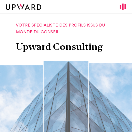
Cookies management panel
VOTRE SPÉCIALISTE DES PROFILS ISSUS DU
MONDE DU CONSEIL
Upward Consulting